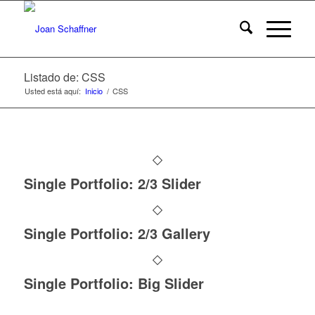
Listado de: CSS
Usted está aquí:
Inicio
/
CSS
Single Portfolio: 2/3 Slider
Single Portfolio: 2/3 Gallery
Single Portfolio: Big Slider