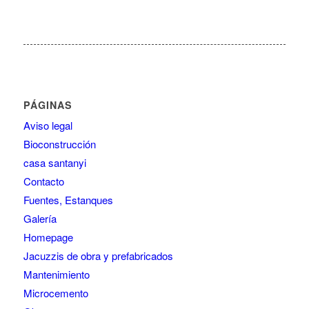
PÁGINAS
Aviso legal
Bioconstrucción
casa santanyi
Contacto
Fuentes, Estanques
Galería
Homepage
Jacuzzis de obra y prefabricados
Mantenimiento
Microcemento