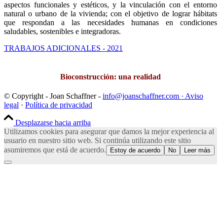
aspectos funcionales y estéticos, y la vinculación con el entorno
natural o urbano de la vivienda; con el objetivo de lograr hábitats
que respondan a las necesidades humanas en condiciones
saludables, sostenibles e integradoras.
TRABAJOS ADICIONALES - 2021
Bioconstrucción: una realidad
© Copyright - Joan Schaffner -
info@joanschaffner.com ·
Aviso
legal
·
Política de privacidad
Desplazarse hacia arriba
Utilizamos cookies para asegurar que damos la mejor experiencia al
usuario en nuestro sitio web. Si continúa utilizando este sitio
asumiremos que está de acuerdo.
Estoy de acuerdo
No
Leer más