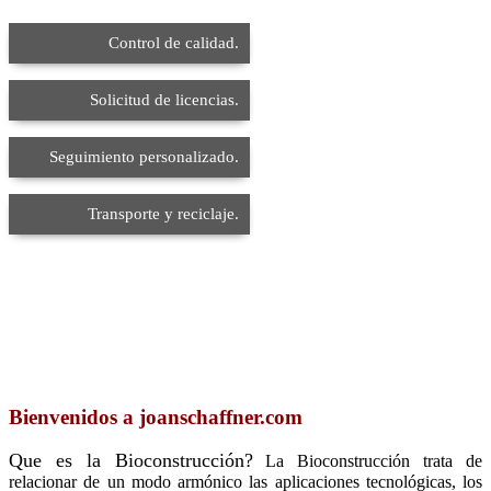
Control de calidad.
Solicitud de licencias.
Seguimiento personalizado.
Transporte y reciclaje.
Bienvenidos a joanschaffner.com
Que es la Bioconstrucción?
La Bioconstrucción trata de
relacionar de un modo armónico las aplicaciones tecnológicas, los