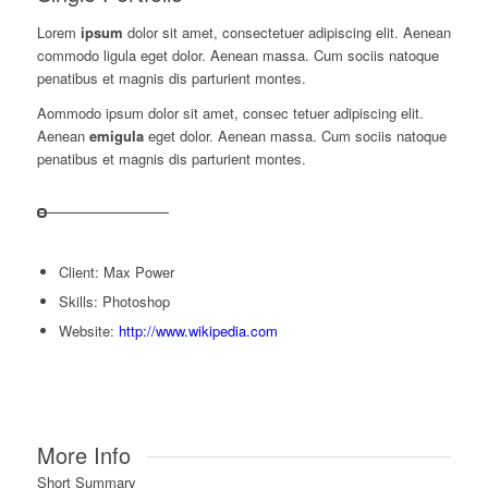
Lorem
ipsum
dolor sit amet, consectetuer adipiscing elit. Aenean
commodo ligula eget dolor. Aenean massa. Cum sociis natoque
penatibus et magnis dis parturient montes.
Aommodo ipsum dolor sit amet, consec tetuer adipiscing elit.
Aenean
emigula
eget dolor. Aenean massa. Cum sociis natoque
penatibus et magnis dis parturient montes.
Client: Max Power
Skills: Photoshop
Website:
http://www.wikipedia.com
More Info
Short Summary